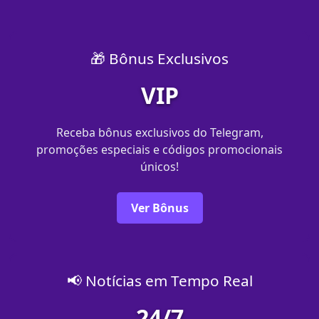
🎁 Bônus Exclusivos
VIP
Receba bônus exclusivos do Telegram,
promoções especiais e códigos promocionais
únicos!
Ver Bônus
📢 Notícias em Tempo Real
24/7