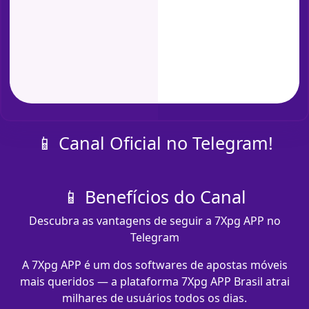
📱 Canal Oficial no Telegram!
📱 Benefícios do Canal
Descubra as vantagens de seguir a 7Xpg APP no
Telegram
A 7Xpg APP é um dos softwares de apostas móveis
mais queridos — a plataforma 7Xpg APP Brasil atrai
milhares de usuários todos os dias.