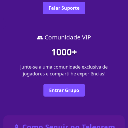
Falar Suporte
👥 Comunidade VIP
1000+
Junte-se a uma comunidade exclusiva de
jogadores e compartilhe experiências!
Entrar Grupo
📱 Como Seguir no Telegram