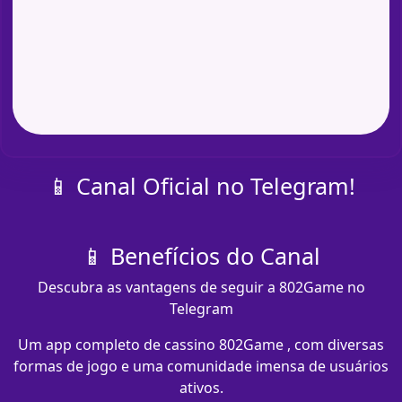
📱 Canal Oficial no Telegram!
📱 Benefícios do Canal
Descubra as vantagens de seguir a 802Game no
Telegram
Um app completo de cassino 802Game , com diversas
formas de jogo e uma comunidade imensa de usuários
ativos.