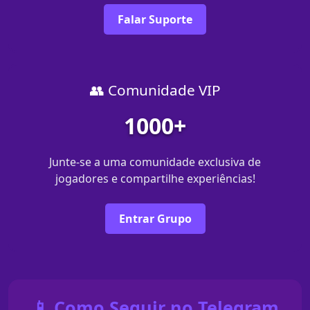
Falar Suporte
👥 Comunidade VIP
1000+
Junte-se a uma comunidade exclusiva de
jogadores e compartilhe experiências!
Entrar Grupo
📱 Como Seguir no Telegram